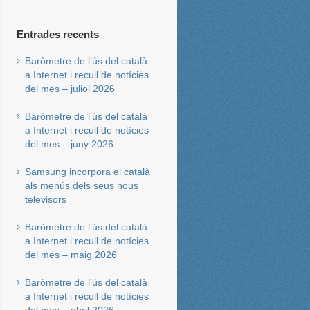
Entrades recents
Baròmetre de l’ús del català
a Internet i recull de notícies
del mes – juliol 2026
Baròmetre de l’ús del català
a Internet i recull de notícies
del mes – juny 2026
Samsung incorpora el català
als menús dels seus nous
televisors
Baròmetre de l’ús del català
a Internet i recull de notícies
del mes – maig 2026
Baròmetre de l’ús del català
a Internet i recull de notícies
del mes – abril 2026