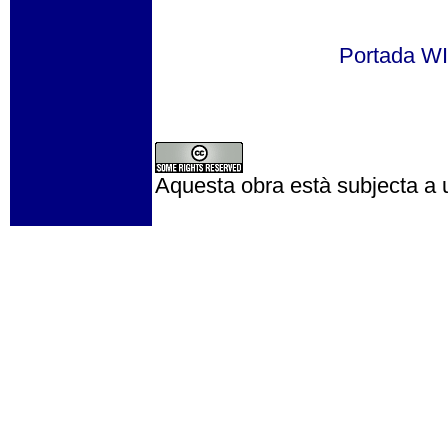
Portada 
Aquesta obra està subjecta a