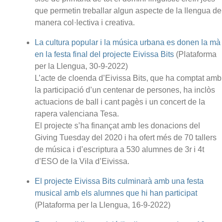
que permetin treballar algun aspecte de la llengua de
manera col·lectiva i creativa.
La cultura popular i la música urbana es donen la mà
en la festa final del projecte Eivissa Bits
(Plataforma
per la Llengua, 30-9-2022)
L’acte de cloenda d’Eivissa Bits, que ha comptat amb
la participació d’un centenar de persones, ha inclòs
actuacions de ball i cant pagès i un concert de la
rapera valenciana Tesa.
El projecte s’ha finançat amb les donacions del
Giving Tuesday del 2020 i ha ofert més de 70 tallers
de música i d’escriptura a 530 alumnes de 3r i 4t
d’ESO de la Vila d’Eivissa.
El projecte Eivissa Bits culminarà amb una festa
musical amb els alumnes que hi han participat
(Plataforma per la Llengua, 16-9-2022)